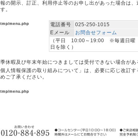
情報の開示、訂正、利用停止等のお申し出があった場合は、
ます。
/tmp/menu.php
電話番号
025-250-1015
Eメール
お問合せフォーム
（平日 10:00～19:00 ※毎週日曜
日を除く）
夏季休暇及び年末年始につきましては受付できない場合があ
「個人情報保護の取り組みについて」は、必要に応じ改訂す
じめご了承ください。
/tmp/menu.php