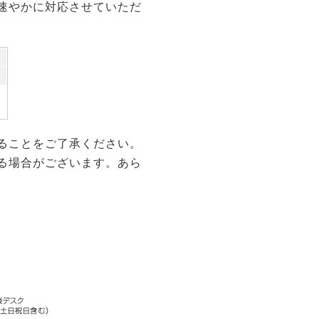
速やかに対応させていただ
ることをご了承ください。
る場合がございます。あら