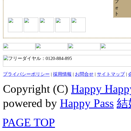
フ
ォ
ト
プライバシーポリシー
|
採用情報
|
お問合せ
|
サイトマップ
|
Copyright (C)
Happy Happ
powered by
Happy Pass
結
PAGE TOP