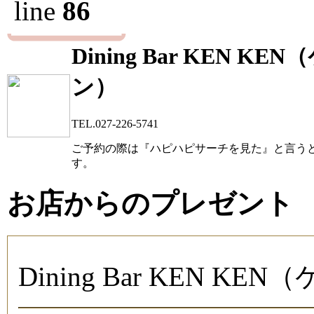
line
86
Dining Bar KEN KE
ン）
TEL.027-226-5741
ご予約の際は『ハピハピサーチを見た』と言う
す。
お店からのプレゼント
Dining Bar KEN KE