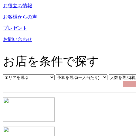
お役立ち情報
お客様からの声
プレゼント
お問い合わせ
お店を条件で探す