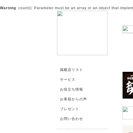
Warning
: count(): Parameter must be an array or an object that impl
掲載店リスト
サービス
お役立ち情報
お客様からの声
プレゼント
お問い合わせ