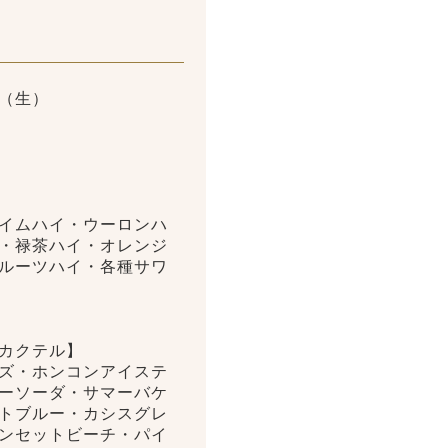
（生）
イムハイ・ウーロンハ
・禄茶ハイ・オレンジ
ルーツハイ・各種サワ
カクテル】
ズ・ホンコンアイステ
ーソーダ・サマーバケ
トブルー・カシスグレ
ンセットビーチ・パイ