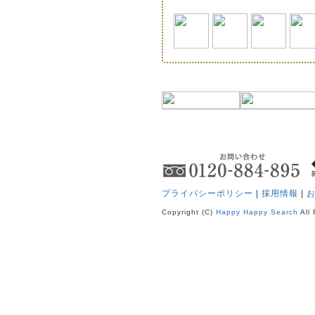
プライバシーポリシー
|
採用情報
|
Copyright (C)
Happy Happy Search
All