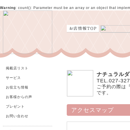
Warning
: count(): Parameter must be an array or an object that impl
掲載店リスト
ナチュラルダ
サービス
TEL.027-327
ご予約の際は
お役立ち情報
です。
お客様からの声
プレゼント
アクセスマップ
お問い合わせ