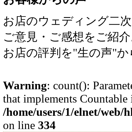
お店のウェディング二次
ご意見・ご感想をご紹介
お店の評判を"生の声"
Warning
: count(): Paramet
that implements Countable 
/home/users/1/elnet/web
on line
334