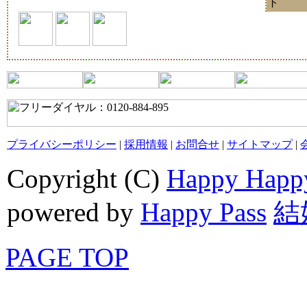
ト
プライバシーポリシー
|
採用情報
|
お問合せ
|
サイトマップ
|
Copyright (C)
Happy Happ
powered by
Happy Pass
結
PAGE TOP