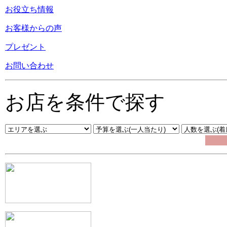
お役立ち情報
お客様からの声
プレゼント
お問い合わせ
お店を条件で探す