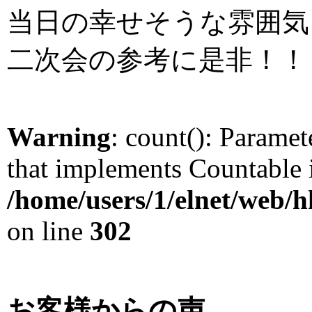
当日の幸せそうな雰囲気
二次会の参考に是非！！
Warning
: count(): Paramet
that implements Countable 
/home/users/1/elnet/web
on line
302
お客様からの声