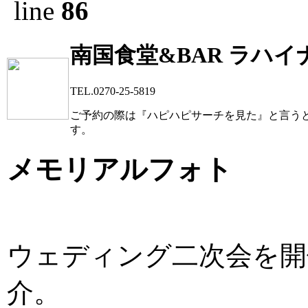
line
86
南国食堂&BAR ラハイ
TEL.0270-25-5819
ご予約の際は『ハピハピサーチを見た』と言う
す。
メモリアルフォト
ウェディング二次会を開
介。