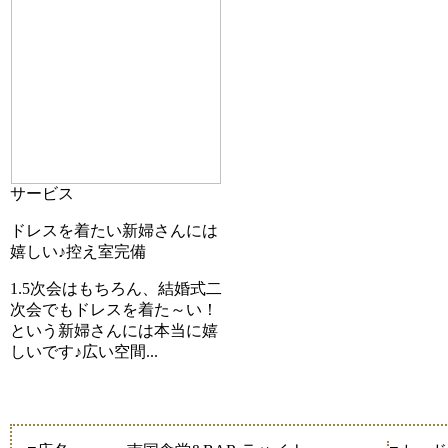
サービス
ドレスを着たい新婦さんには
嬉しい♪控え室完備
1.5次会はもちろん、結婚式二
次会でもドレスを着た～い！
という新婦さんには本当に嬉
しいです♪広い空間...