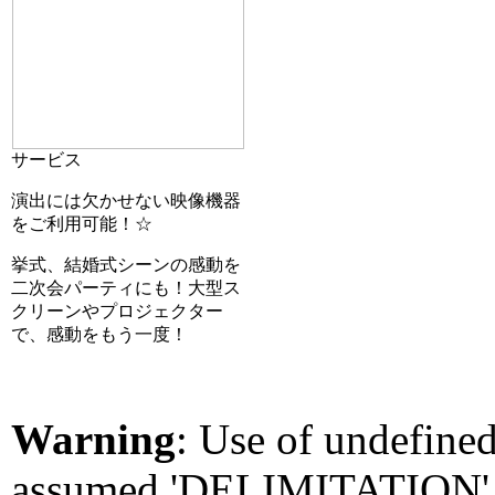
サービス
演出には欠かせない映像機器
をご利用可能！☆
挙式、結婚式シーンの感動を
二次会パーティにも！大型ス
クリーンやプロジェクター
で、感動をもう一度！
Warning
: Use of undefin
assumed 'DELIMITATION' (t