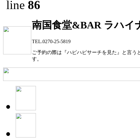
line
86
南国食堂&BAR ラハイ
TEL.0270-25-5819
ご予約の際は『ハピハピサーチを見た』と言う
す。