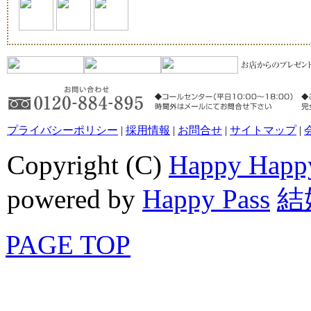
プライバシーポリシー
|
採用情報
|
お問合せ
|
サイトマップ
|
Copyright (C)
Happy Happ
powered by
Happy Pass
結
PAGE TOP