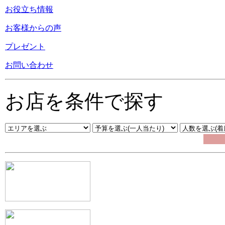
お役立ち情報
お客様からの声
プレゼント
お問い合わせ
お店を条件で探す